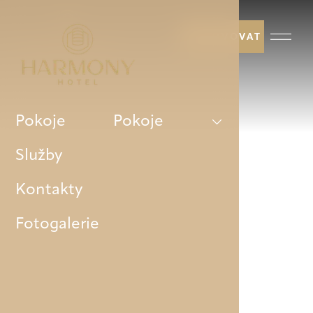
REZERVOVAT
Pokoje
Pokoje
Služby
Kontakty
Fotogalerie