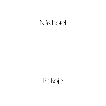
Parkování
Náš hotel
Pokoje