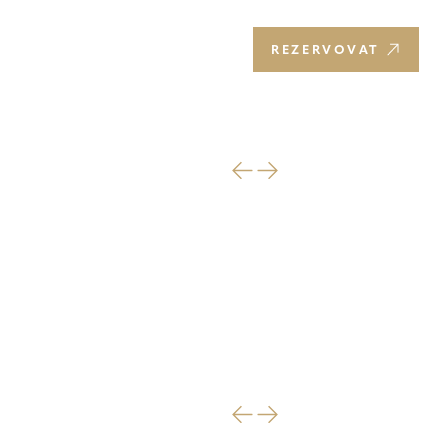
CS
REZERVOVAT