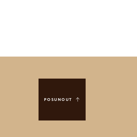
POSUNOUT